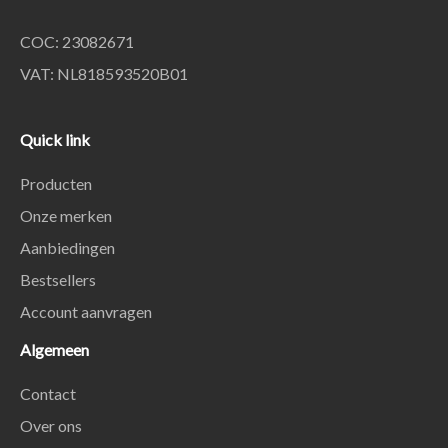
COC: 23082671
VAT: NL818593520B01
Quick link
Producten
Onze merken
Aanbiedingen
Bestsellers
Account aanvragen
Algemeen
Contact
Over ons