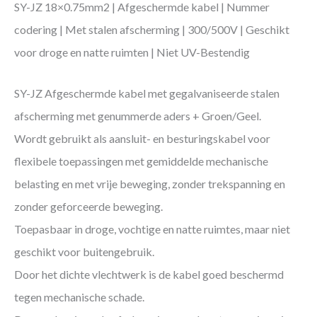
SY-JZ 18×0.75mm2 | Afgeschermde kabel | Nummer
codering | Met stalen afscherming | 300/500V | Geschikt
voor droge en natte ruimten | Niet UV-Bestendig
SY-JZ Afgeschermde kabel met gegalvaniseerde stalen
afscherming met genummerde aders + Groen/Geel.
Wordt gebruikt als aansluit- en besturingskabel voor
flexibele toepassingen met gemiddelde mechanische
belasting en met vrije beweging, zonder trekspanning en
zonder geforceerde beweging.
Toepasbaar in droge, vochtige en natte ruimtes, maar niet
geschikt voor buitengebruik.
Door het dichte vlechtwerk is de kabel goed beschermd
tegen mechanische schade.