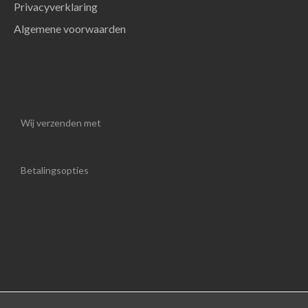
Privacyverklaring
Algemene voorwaarden
Wij verzenden met
Betalingsopties