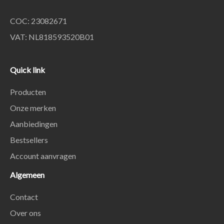
COC: 23082671
VAT: NL818593520B01
Quick link
Producten
Onze merken
Aanbiedingen
Bestsellers
Account aanvragen
Algemeen
Contact
Over ons