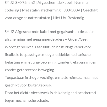
SY-JZ 3×0.75mm2 | Afgeschermde kabel | Nummer
codering | Met stalen afscherming | 300/500V | Geschikt
voor droge en natte ruimten | Niet UV-Bestendig
SY-JZ Afgeschermde kabel met gegalvaniseerde stalen
afscherming met genummerde aders + Groen/Geel.
Wordt gebruikt als aansluit- en besturingskabel voor
flexibele toepassingen met gemiddelde mechanische
belasting en met vrije beweging, zonder trekspanning en
zonder geforceerde beweging.
Toepasbaar in droge, vochtige en natte ruimtes, maar niet
geschikt voor buitengebruik.
Door het dichte vlechtwerk is de kabel goed beschermd
tegen mechanische schade.