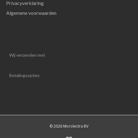
Privacyverklaring
Algemene voorwaarden
Wij verzenden met
Betalingsopties
© 2026 Microlectra BV