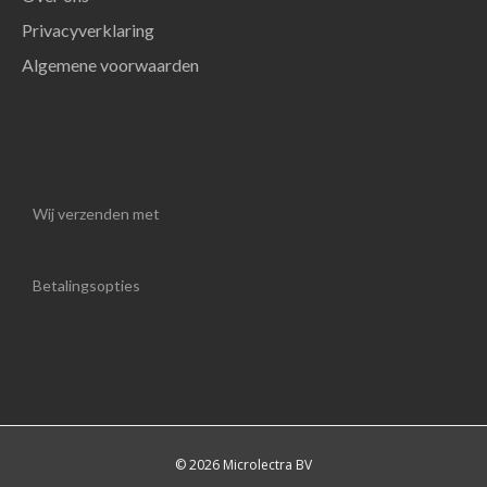
Privacyverklaring
Algemene voorwaarden
Wij verzenden met
Betalingsopties
© 2026 Microlectra BV