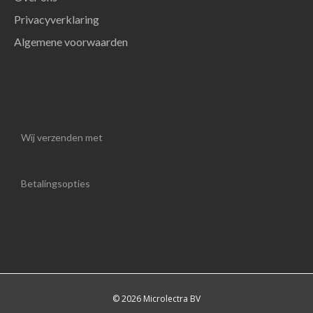
Privacyverklaring
Algemene voorwaarden
Wij verzenden met
Betalingsopties
© 2026 Microlectra BV