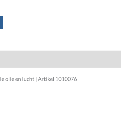
 olie en lucht | Artikel 1010076