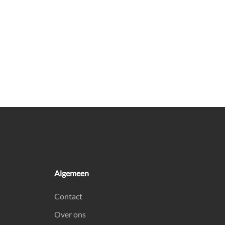
Algemeen
Contact
Over ons