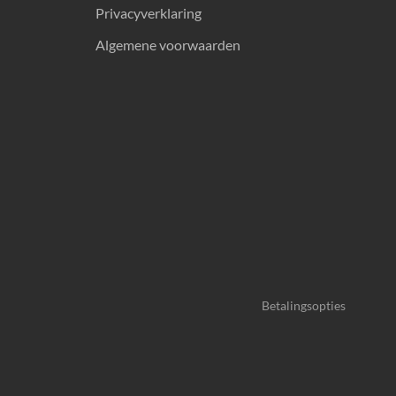
Privacyverklaring
Algemene voorwaarden
Betalingsopties