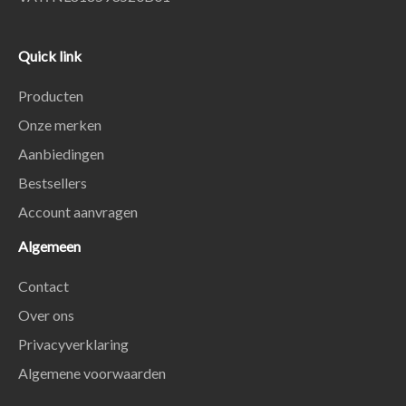
Quick link
Producten
Onze merken
Aanbiedingen
Bestsellers
Account aanvragen
Algemeen
Contact
Over ons
Privacyverklaring
Algemene voorwaarden