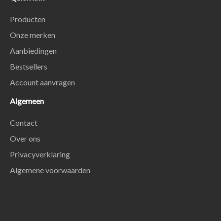
Producten
Onze merken
Aanbiedingen
Bestsellers
Account aanvragen
Algemeen
Contact
Over ons
Privacyverklaring
Algemene voorwaarden