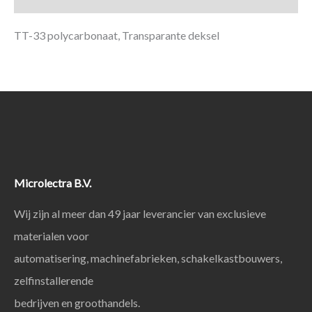
TT-33 polycarbonaat, Transparante deksel
Microlectra B.V.
Wij zijn al meer dan 49 jaar leverancier van exclusieve
materialen voor
automatisering, machinefabrieken, schakelkastbouwers,
zelfinstallerende
bedrijven en groothandels.