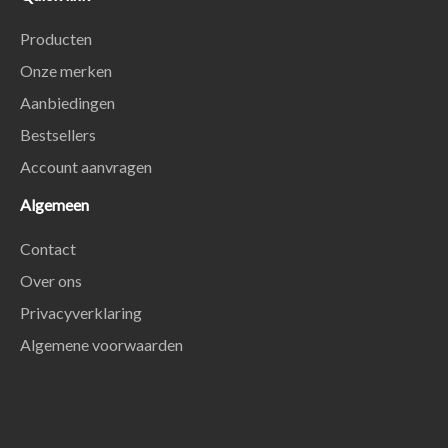
Producten
Onze merken
Aanbiedingen
Bestsellers
Account aanvragen
Algemeen
Contact
Over ons
Privacyverklaring
Algemene voorwaarden