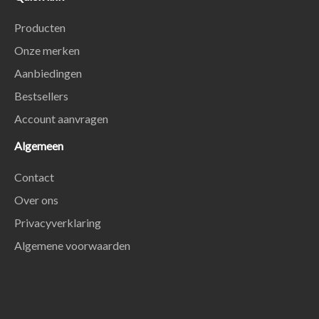
Producten
Onze merken
Aanbiedingen
Bestsellers
Account aanvragen
Algemeen
Contact
Over ons
Privacyverklaring
Algemene voorwaarden