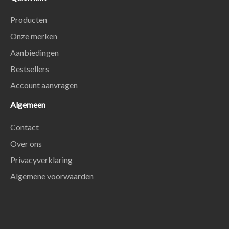
Producten
Onze merken
Aanbiedingen
Bestsellers
Account aanvragen
Algemeen
Contact
Over ons
Privacyverklaring
Algemene voorwaarden