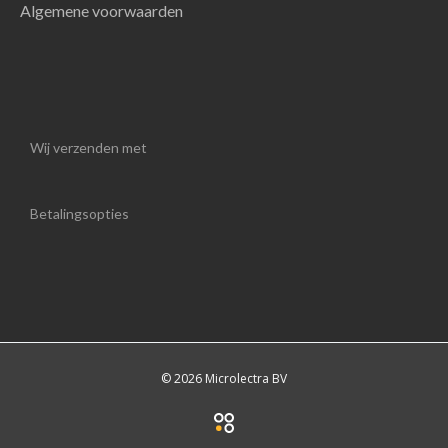
Algemene voorwaarden
Wij verzenden met
Betalingsopties
© 2026 Microlectra BV