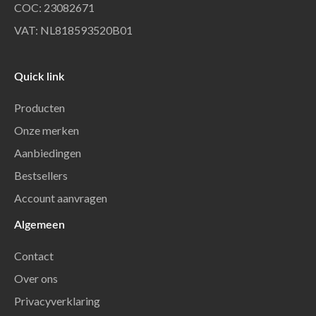
COC: 23082671
VAT: NL818593520B01
Quick link
Producten
Onze merken
Aanbiedingen
Bestsellers
Account aanvragen
Algemeen
Contact
Over ons
Privacyverklaring