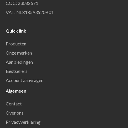
COC: 23082671
VAT: NL818593520B01
Quick link
Producten
Onze merken
Aanbiedingen
Bestsellers
Account aanvragen
Algemeen
Contact
Over ons
Privacyverklaring