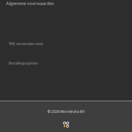
Algemene voorwaarden
Wij verzenden met
Betalingsopties
© 2026 Microlectra BV