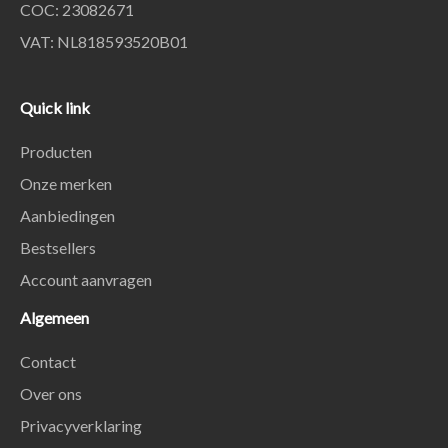
COC: 23082671
VAT: NL818593520B01
Quick link
Producten
Onze merken
Aanbiedingen
Bestsellers
Account aanvragen
Algemeen
Contact
Over ons
Privacyverklaring