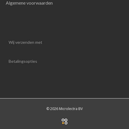
Algemene voorwaarden
Wij verzenden met
Betalingsopties
© 2026 Microlectra BV