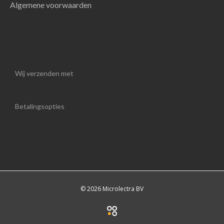
Algemene voorwaarden
Wij verzenden met
Betalingsopties
© 2026 Microlectra BV