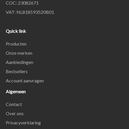
COC: 23082671
VAT: NL818593520B01
Quick link
Producten
Onze merken
Aanbiedingen
Bestsellers
Account aanvragen
Algemeen
Contact
Over ons
Privacyverklaring