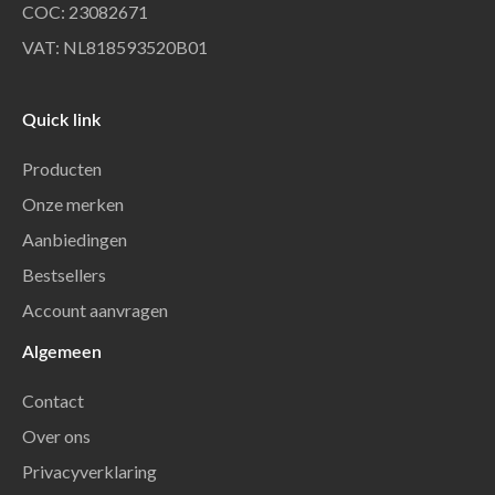
COC: 23082671
VAT: NL818593520B01
Quick link
Producten
Onze merken
Aanbiedingen
Bestsellers
Account aanvragen
Algemeen
Contact
Over ons
Privacyverklaring