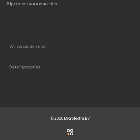
Algemene voorwaarden
Wij verzenden met
Betalingsopties
© 2026 Microlectra BV