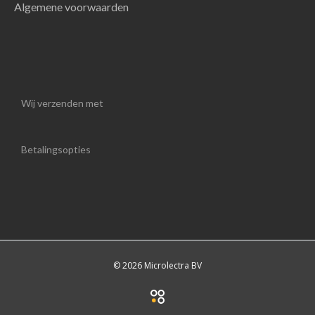
Algemene voorwaarden
Wij verzenden met
Betalingsopties
© 2026 Microlectra BV