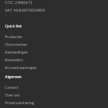
COC: 23082671
VAT: NL818593520B01
Quick link
Producten
Onze merken
Aanbiedingen
Bestsellers
Account aanvragen
Algemeen
Contact
Over ons
Privacyverklaring