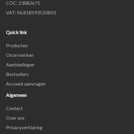
COC: 23082671
VAT: NL818593520B01
Quick link
Producten
Onze merken
Aanbiedingen
Bestsellers
Account aanvragen
Algemeen
Contact
Over ons
Privacyverklaring