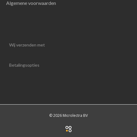
Algemene voorwaarden
Wij verzenden met
Betalingsopties
© 2026 Microlectra BV