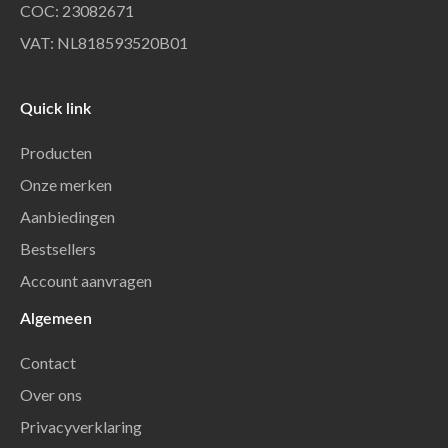
COC: 23082671
VAT: NL818593520B01
Quick link
Producten
Onze merken
Aanbiedingen
Bestsellers
Account aanvragen
Algemeen
Contact
Over ons
Privacyverklaring