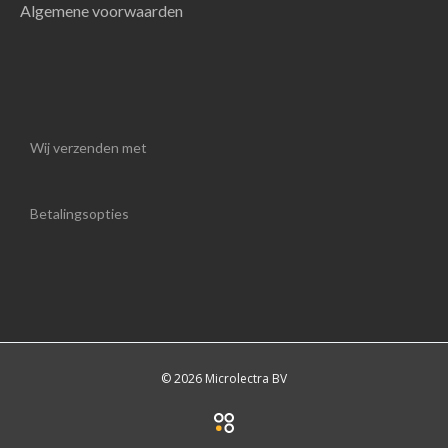
Algemene voorwaarden
Wij verzenden met
Betalingsopties
© 2026 Microlectra BV