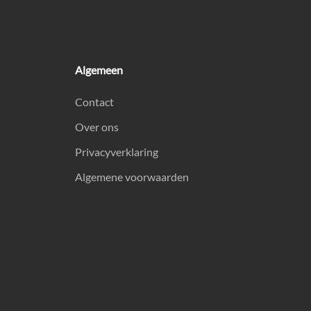
Algemeen
Contact
Over ons
Privacyverklaring
Algemene voorwaarden