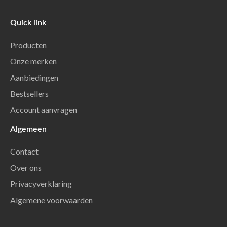
Quick link
Producten
Onze merken
Aanbiedingen
Bestsellers
Account aanvragen
Algemeen
Contact
Over ons
Privacyverklaring
Algemene voorwaarden