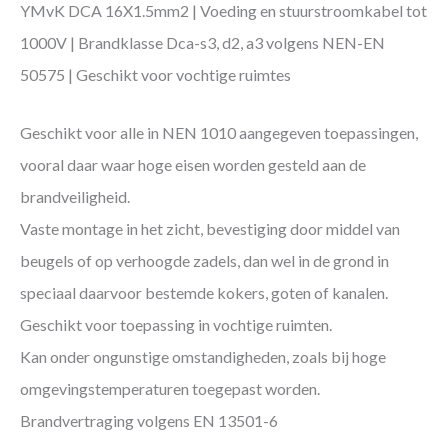
YMvK DCA 16X1.5mm2 | Voeding en stuurstroomkabel tot
1000V | Brandklasse Dca-s3, d2, a3 volgens NEN-EN
50575 | Geschikt voor vochtige ruimtes
Geschikt voor alle in NEN 1010 aangegeven toepassingen,
vooral daar waar hoge eisen worden gesteld aan de
brandveiligheid.
Vaste montage in het zicht, bevestiging door middel van
beugels of op verhoogde zadels, dan wel in de grond in
speciaal daarvoor bestemde kokers, goten of kanalen.
Geschikt voor toepassing in vochtige ruimten.
Kan onder ongunstige omstandigheden, zoals bij hoge
omgevingstemperaturen toegepast worden.
Brandvertraging volgens EN 13501-6