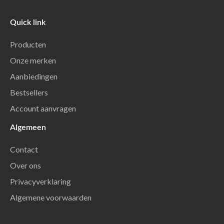
Quick link
Producten
Onze merken
Aanbiedingen
Bestsellers
Account aanvragen
Algemeen
Contact
Over ons
Privacyverklaring
Algemene voorwaarden