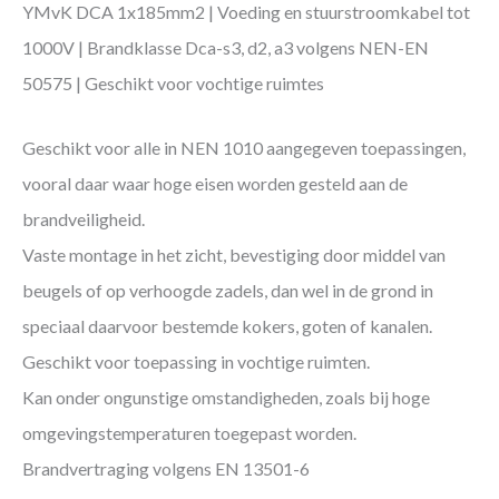
YMvK DCA 1x185mm2 | Voeding en stuurstroomkabel tot
1000V | Brandklasse Dca-s3, d2, a3 volgens NEN-EN
50575 | Geschikt voor vochtige ruimtes
Geschikt voor alle in NEN 1010 aangegeven toepassingen,
vooral daar waar hoge eisen worden gesteld aan de
brandveiligheid.
Vaste montage in het zicht, bevestiging door middel van
beugels of op verhoogde zadels, dan wel in de grond in
speciaal daarvoor bestemde kokers, goten of kanalen.
Geschikt voor toepassing in vochtige ruimten.
Kan onder ongunstige omstandigheden, zoals bij hoge
omgevingstemperaturen toegepast worden.
Brandvertraging volgens EN 13501-6