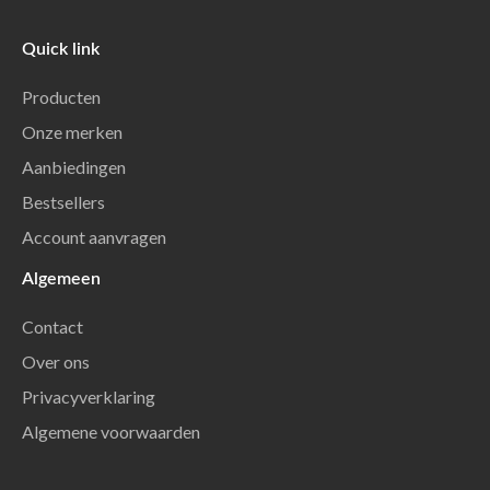
Quick link
Producten
Onze merken
Aanbiedingen
Bestsellers
Account aanvragen
Algemeen
Contact
Over ons
Privacyverklaring
Algemene voorwaarden