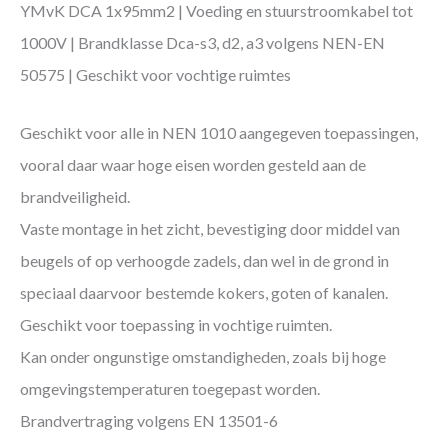
YMvK DCA 1x95mm2 | Voeding en stuurstroomkabel tot
1000V | Brandklasse Dca-s3, d2, a3 volgens NEN-EN
50575 | Geschikt voor vochtige ruimtes
Geschikt voor alle in NEN 1010 aangegeven toepassingen,
vooral daar waar hoge eisen worden gesteld aan de
brandveiligheid.
Vaste montage in het zicht, bevestiging door middel van
beugels of op verhoogde zadels, dan wel in de grond in
speciaal daarvoor bestemde kokers, goten of kanalen.
Geschikt voor toepassing in vochtige ruimten.
Kan onder ongunstige omstandigheden, zoals bij hoge
omgevingstemperaturen toegepast worden.
Brandvertraging volgens EN 13501-6