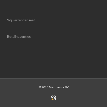
Wij verzenden met
Betalingsopties
© 2026 Microlectra BV