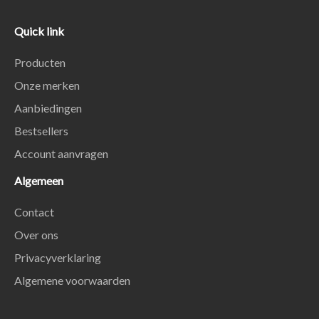
Quick link
Producten
Onze merken
Aanbiedingen
Bestsellers
Account aanvragen
Algemeen
Contact
Over ons
Privacyverklaring
Algemene voorwaarden