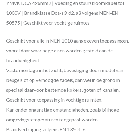
YMvK DCA 4x6mm2 | Voeding en stuurstroomkabel tot
1000V | Brandklasse Dca-s3, d2, a3 volgens NEN-EN
50575 | Geschikt voor vochtige ruimtes
Geschikt voor alle in NEN 1010 aangegeven toepassingen,
vooral daar waar hoge eisen worden gesteld aan de
brandveiligheid.
Vaste montage in het zicht, bevestiging door middel van
beugels of op verhoogde zadels, dan wel in de grond in
speciaal daarvoor bestemde kokers, goten of kanalen.
Geschikt voor toepassing in vochtige ruimten.
Kan onder ongunstige omstandigheden, zoals bij hoge
omgevingstemperaturen toegepast worden.
Brandvertraging volgens EN 13501-6