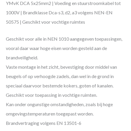
YMvK DCA 5x25mm2 | Voeding en stuurstroomkabel tot
1000V | Brandklasse Dca-s3, d2, a3 volgens NEN-EN
50575 | Geschikt voor vochtige ruimtes
Geschikt voor alle in NEN 1010 aangegeven toepassingen,
vooral daar waar hoge eisen worden gesteld aan de
brandveiligheid.
Vaste montage in het zicht, bevestiging door middel van
beugels of op verhoogde zadels, dan wel in de grond in
speciaal daarvoor bestemde kokers, goten of kanalen.
Geschikt voor toepassing in vochtige ruimten.
Kan onder ongunstige omstandigheden, zoals bij hoge
omgevingstemperaturen toegepast worden.
Brandvertraging volgens EN 13501-6