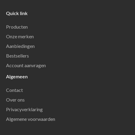
Quick link
Producten
Onze merken
Aanbiedingen
Bestsellers
Account aanvragen
Algemeen
Contact
Over ons
Privacyverklaring
Algemene voorwaarden