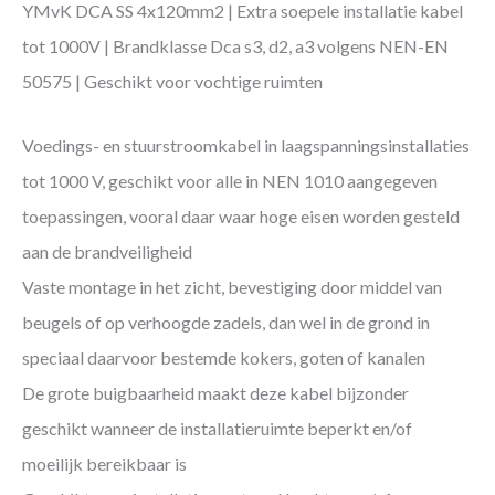
YMvK DCA SS 4x120mm2 | Extra soepele installatie kabel
tot 1000V | Brandklasse Dca s3, d2, a3 volgens NEN-EN
50575 | Geschikt voor vochtige ruimten
Voedings- en stuurstroomkabel in laagspanningsinstallaties
tot 1000 V, geschikt voor alle in NEN 1010 aangegeven
toepassingen, vooral daar waar hoge eisen worden gesteld
aan de brandveiligheid
Vaste montage in het zicht, bevestiging door middel van
beugels of op verhoogde zadels, dan wel in de grond in
speciaal daarvoor bestemde kokers, goten of kanalen
De grote buigbaarheid maakt deze kabel bijzonder
geschikt wanneer de installatieruimte beperkt en/of
moeilijk bereikbaar is