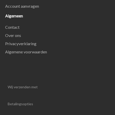
Account aanvragen
Algemeen
Contact
Over ons
Privacyverklaring
Algemene voorwaarden
Wij verzenden met
Betalingsopties