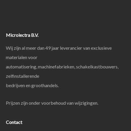
Microlectra B.V.
Wij zijn al meer dan 49 jaar leverancier van exclusieve
materialen voor
automatisering, machinefabrieken, schakelkastbouwers,
zelfinstallerende
bedrijven en groothandels.
Prijzen zijn onder voorbehoud van wijzigingen.
Contact