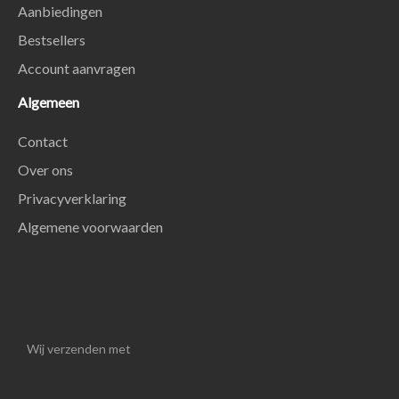
Aanbiedingen
Bestsellers
Account aanvragen
Algemeen
Contact
Over ons
Privacyverklaring
Algemene voorwaarden
Wij verzenden met