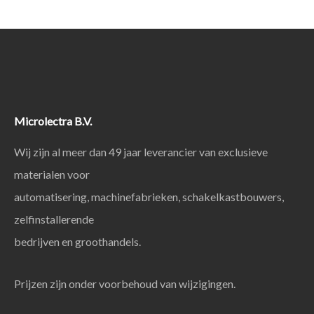
Microlectra B.V.
Wij zijn al meer dan 49 jaar leverancier van exclusieve
materialen voor
automatisering, machinefabrieken, schakelkastbouwers,
zelfinstallerende
bedrijven en groothandels.
Prijzen zijn onder voorbehoud van wijzigingen.