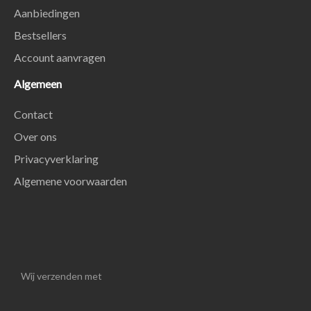
Aanbiedingen
Bestsellers
Account aanvragen
Algemeen
Contact
Over ons
Privacyverklaring
Algemene voorwaarden
Wij verzenden met