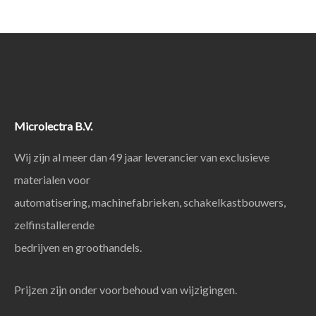
Microlectra B.V.
Wij zijn al meer dan 49 jaar leverancier van exclusieve
materialen voor
automatisering, machinefabrieken, schakelkastbouwers,
zelfinstallerende
bedrijven en groothandels.
Prijzen zijn onder voorbehoud van wijzigingen.