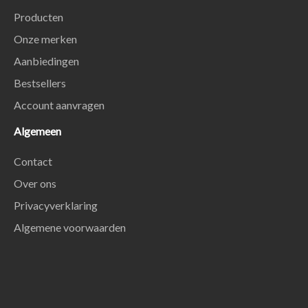
Producten
Onze merken
Aanbiedingen
Bestsellers
Account aanvragen
Algemeen
Contact
Over ons
Privacyverklaring
Algemene voorwaarden