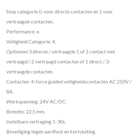
Stop categorie 0, voor directe contacten en 1 voor
vertraagde contacten.
Performance: e.
Veiligheid Categorie: 4.
Optioneel 3 directe / vertraagde 1 of 2 contact niet
vertraagd / 2 vertraagd contacten of 1 direct / 3-
vertraagde contacten.
Contacten: 4-force guided veiligheidscontacten AC 250V /
8A.
Werkspanning: 24V AC/DC.
Breedte: 22,5 mm.
Instelbare vertraging 1-30s.
Beveiliging tegen aardfout en kortsluiting.