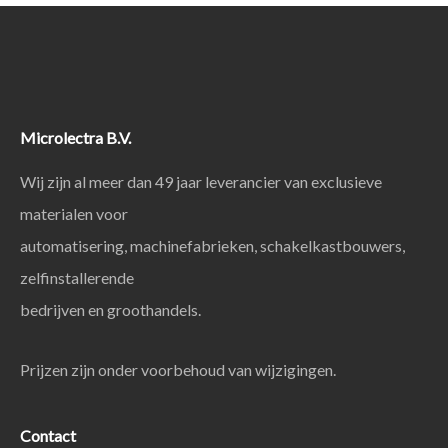
Microlectra B.V.
Wij zijn al meer dan 49 jaar leverancier van exclusieve
materialen voor
automatisering, machinefabrieken, schakelkastbouwers,
zelfinstallerende
bedrijven en groothandels.
Prijzen zijn onder voorbehoud van wijzigingen.
Contact