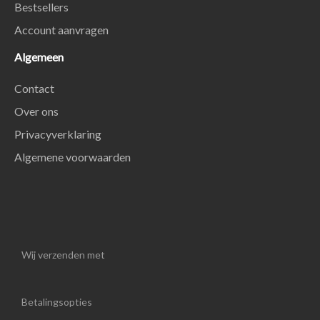
Bestsellers
Account aanvragen
Algemeen
Contact
Over ons
Privacyverklaring
Algemene voorwaarden
Wij verzenden met
Betalingsopties