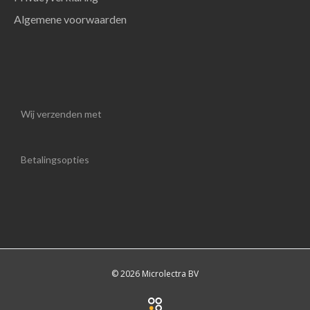
Algemene voorwaarden
Wij verzenden met
Betalingsopties
© 2026 Microlectra BV