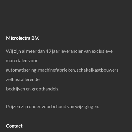
Microlectra B.V.
Wij zijn al meer dan 49 jaar leverancier van exclusieve
materialen voor
automatisering, machinefabrieken, schakelkastbouwers,
zelfinstallerende
bedrijven en groothandels.
Prijzen zijn onder voorbehoud van wijzigingen.
Contact