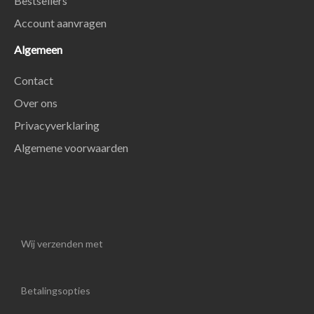
Bestsellers
Account aanvragen
Algemeen
Contact
Over ons
Privacyverklaring
Algemene voorwaarden
Wij verzenden met
Betalingsopties