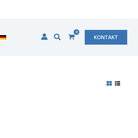
Zoeken
KONTAKT