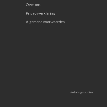
Over ons
Privacyverklaring
Algemene voorwaarden
Betalingsopties