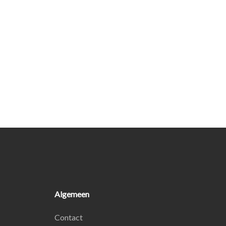
Algemeen
Contact