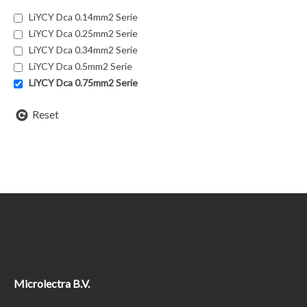
LiYCY Dca 0.14mm2 Serie
LiYCY Dca 0.25mm2 Serie
LiYCY Dca 0.34mm2 Serie
LiYCY Dca 0.5mm2 Serie
LiYCY Dca 0.75mm2 Serie
Reset
Microlectra B.V.