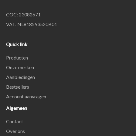
COC: 23082671
VAT: NL818593520B01
Quick link
Producten
Onze merken
Aanbiedingen
Bestsellers
Account aanvragen
Algemeen
Contact
Over ons