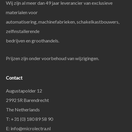
Wij zijn al meer dan 49 jaar leverancier van exclusieve
materialen voor
automatisering, machinefabrieken, schakelkastbouwers,
zelfinstallerende
bedrijven en groothandels.
Prijzen zijn onder voorbehoud van wijzigingen.
Contact
Augustapolder 12
2992 SR Barendrecht
The Netherlands
T: +31 (0) 180 89 58 90
E:
info@microlectra.nl