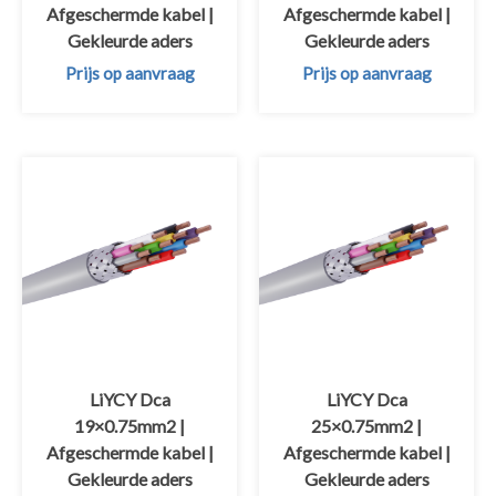
Afgeschermde kabel |
Afgeschermde kabel |
Gekleurde aders
Gekleurde aders
Prijs op aanvraag
Prijs op aanvraag
LiYCY Dca
LiYCY Dca
19×0.75mm2 |
25×0.75mm2 |
Afgeschermde kabel |
Afgeschermde kabel |
Gekleurde aders
Gekleurde aders