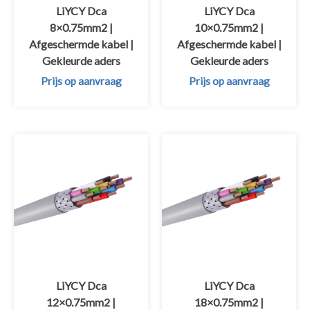
LiYCY Dca
LiYCY Dca
8×0.75mm2 |
10×0.75mm2 |
Afgeschermde kabel |
Afgeschermde kabel |
Gekleurde aders
Gekleurde aders
Prijs op aanvraag
Prijs op aanvraag
LiYCY Dca
LiYCY Dca
12×0.75mm2 |
18×0.75mm2 |