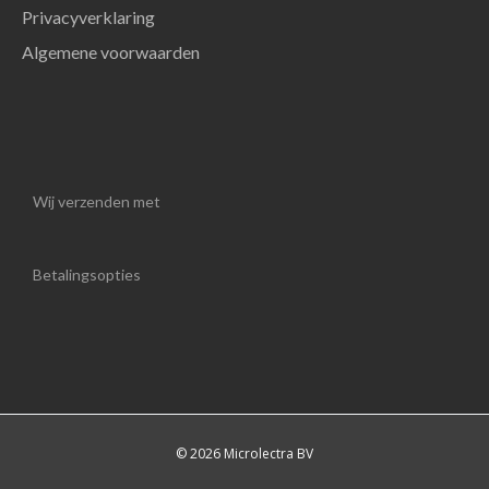
Privacyverklaring
Algemene voorwaarden
Wij verzenden met
Betalingsopties
© 2026 Microlectra BV