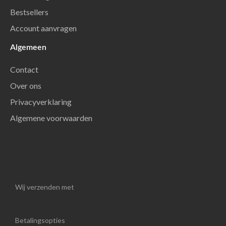
Bestsellers
Account aanvragen
Algemeen
Contact
Over ons
Privacyverklaring
Algemene voorwaarden
Wij verzenden met
Betalingsopties