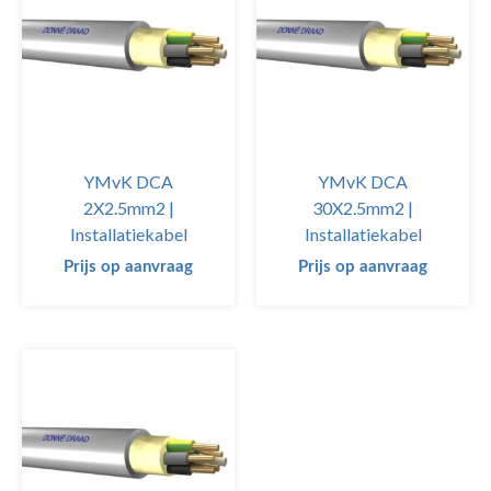
YMvK DCA
YMvK DCA
2X2.5mm2 |
30X2.5mm2 |
Installatiekabel
Installatiekabel
Prijs op aanvraag
Prijs op aanvraag