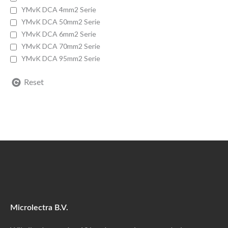
YMvK DCA 4mm2 Serie
YMvK DCA 50mm2 Serie
YMvK DCA 6mm2 Serie
YMvK DCA 70mm2 Serie
YMvK DCA 95mm2 Serie
Reset
Microlectra B.V.