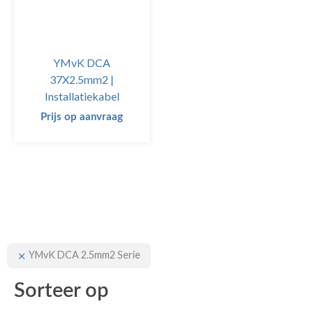
YMvK DCA
37X2.5mm2 |
Installatiekabel
Prijs op aanvraag
YMvK DCA 2.5mm2 Serie
Sorteer op