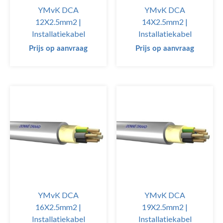
YMvK DCA
YMvK DCA
12X2.5mm2 |
14X2.5mm2 |
Installatiekabel
Installatiekabel
Prijs op aanvraag
Prijs op aanvraag
YMvK DCA
YMvK DCA
16X2.5mm2 |
19X2.5mm2 |
Installatiekabel
Installatiekabel