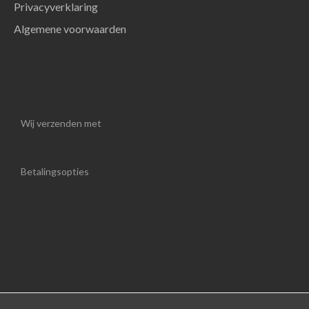
Privacyverklaring
Algemene voorwaarden
Wij verzenden met
Betalingsopties