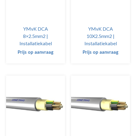
YMvK DCA
YMvK DCA
8×2.5mm2 |
10X2.5mm2 |
Installatiekabel
Installatiekabel
Prijs op aanvraag
Prijs op aanvraag