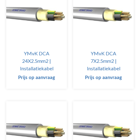
YMvK DCA
YMvK DCA
24X2.5mm2 |
7X2.5mm2 |
Installatiekabel
Installatiekabel
Prijs op aanvraag
Prijs op aanvraag