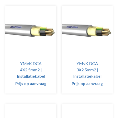
YMvK DCA
YMvK DCA
4X2.5mm2 |
3X2.5mm2 |
Installatiekabel
Installatiekabel
Prijs op aanvraag
Prijs op aanvraag