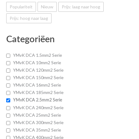
Populariteit
Nieuw
Prijs: laag naar hoog
Prijs: hoog naar laag
Categoriëen
YMvK DCA 1.5mm2 Serie
YMvK DCA 10mm2 Serie
YMvK DCA 120mm2 Serie
YMvK DCA 150mm2 Serie
YMvK DCA 16mm2 Serie
YMvK DCA 185mm2 Serie
YMvK DCA 2.5mm2 Serie
YMvK DCA 240mm2 Serie
YMvK DCA 25mm2 Serie
YMvK DCA 300mm2 Serie
YMvK DCA 35mm2 Serie
YMvK DCA 400mm2 Serie