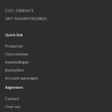
COC: 23082671
VAT: NL818593520B01
Quick link
Producten
Onze merken
Aanbiedingen
Bestsellers
Account aanvragen
Algemeen
Contact
Over ons