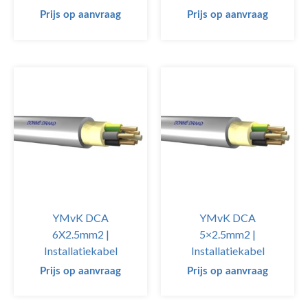
Prijs op aanvraag
Prijs op aanvraag
YMvK DCA
YMvK DCA
6X2.5mm2 |
5×2.5mm2 |
Installatiekabel
Installatiekabel
Prijs op aanvraag
Prijs op aanvraag