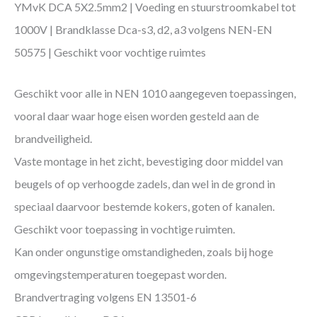
YMvK DCA 5X2.5mm2 | Voeding en stuurstroomkabel tot
1000V | Brandklasse Dca-s3, d2, a3 volgens NEN-EN
50575 | Geschikt voor vochtige ruimtes
Geschikt voor alle in NEN 1010 aangegeven toepassingen,
vooral daar waar hoge eisen worden gesteld aan de
brandveiligheid.
Vaste montage in het zicht, bevestiging door middel van
beugels of op verhoogde zadels, dan wel in de grond in
speciaal daarvoor bestemde kokers, goten of kanalen.
Geschikt voor toepassing in vochtige ruimten.
Kan onder ongunstige omstandigheden, zoals bij hoge
omgevingstemperaturen toegepast worden.
Brandvertraging volgens EN 13501-6