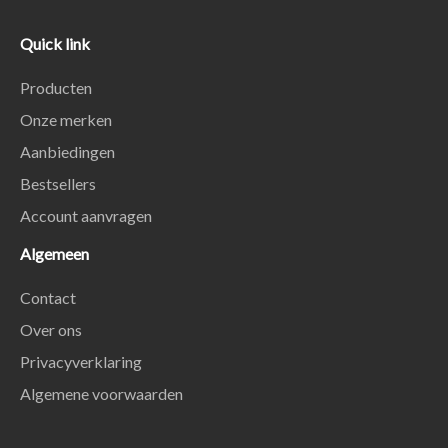
Quick link
Producten
Onze merken
Aanbiedingen
Bestsellers
Account aanvragen
Algemeen
Contact
Over ons
Privacyverklaring
Algemene voorwaarden