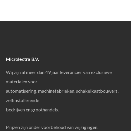
Microlectra B.V.
Wij zijn al meer dan 49 jaar leverancier van exclusieve
materialen voor
automatisering, machinefabrieken, schakelkastbouwers,
zelfinstallerende
bedrijven en groothandels.
Prijzen zijn onder voorbehoud van wijzigingen.