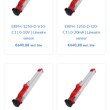
ERPH-1250-D-V10-
ERPH-1250-D-I20-
C1 | 0-10V | Lineaire
C1 | 0-20mA | Lineaire
sensor
sensor
€
640,88
€
640,88
excl. btw
excl. btw