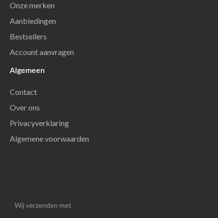
Onze merken
Aanbiedingen
Bestsellers
Account aanvragen
Algemeen
Contact
Over ons
Privacyverklaring
Algemene voorwaarden
Wij verzenden met