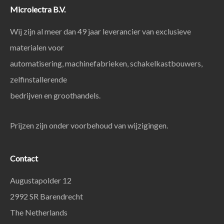
Microlectra B.V.
Wij zijn al meer dan 49 jaar leverancier van exclusieve
materialen voor
automatisering, machinefabrieken, schakelkastbouwers,
zelfinstallerende
bedrijven en groothandels.
Prijzen zijn onder voorbehoud van wijzigingen.
Contact
Augustapolder 12
2992 SR Barendrecht
The Netherlands