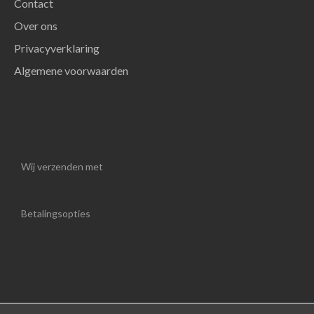
Contact
Over ons
Privacyverklaring
Algemene voorwaarden
Wij verzenden met
Betalingsopties