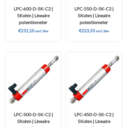
LPC-600-D-5K-C2 |
LPC-550-D-5K-C2 |
5Kohm | Lineaire
5Kohm | Lineaire
potentiometer
potentiometer
€
231,10
€
223,33
excl. btw
excl. btw
LPC-500-D-5K-C2 |
LPC-450-D-5K-C2 |
5Kohm | Lineaire
5Kohm | Lineaire