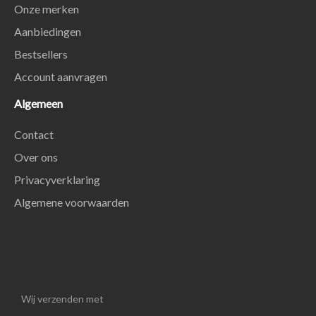
Onze merken
Aanbiedingen
Bestsellers
Account aanvragen
Algemeen
Contact
Over ons
Privacyverklaring
Algemene voorwaarden
Wij verzenden met