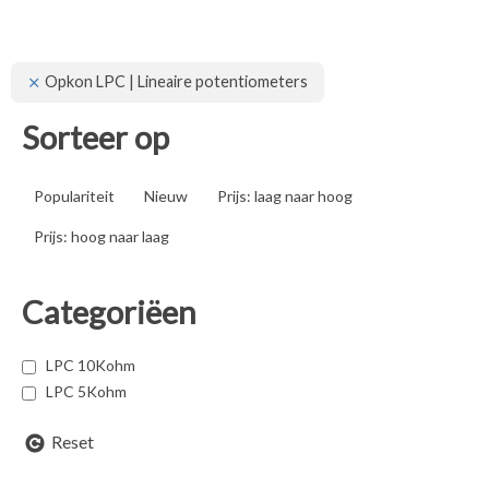
Opkon LPC | Lineaire potentiometers
Sorteer op
Populariteit
Nieuw
Prijs: laag naar hoog
Prijs: hoog naar laag
Categoriëen
LPC 10Kohm
LPC 5Kohm
Reset