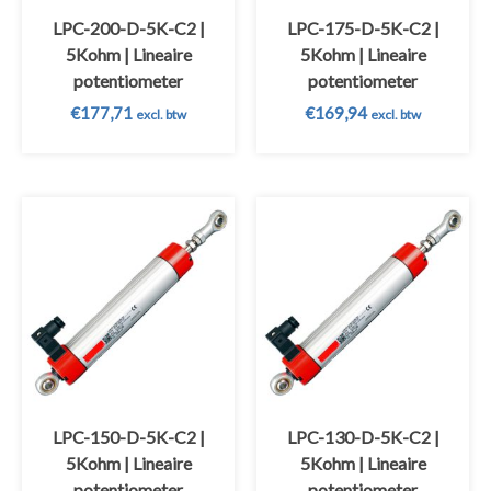
LPC-200-D-5K-C2 |
LPC-175-D-5K-C2 |
5Kohm | Lineaire
5Kohm | Lineaire
potentiometer
potentiometer
€
177,71
€
169,94
excl. btw
excl. btw
LPC-150-D-5K-C2 |
LPC-130-D-5K-C2 |
5Kohm | Lineaire
5Kohm | Lineaire
potentiometer
potentiometer