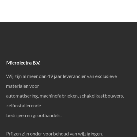
Microlectra B.V.
Wij zijn al meer dan 49 jaar leverancier van exclusieve
materialen voor
automatisering, machinefabrieken, schakelkastbouwers,
zelfinstallerende
bedrijven en groothandels.
Prijzen zijn onder voorbehoud van wijzigingen.