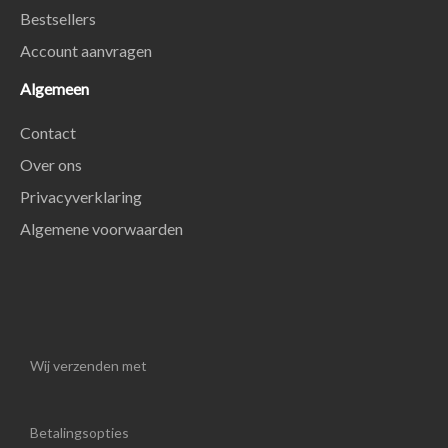
Bestsellers
Account aanvragen
Algemeen
Contact
Over ons
Privacyverklaring
Algemene voorwaarden
Wij verzenden met
Betalingsopties