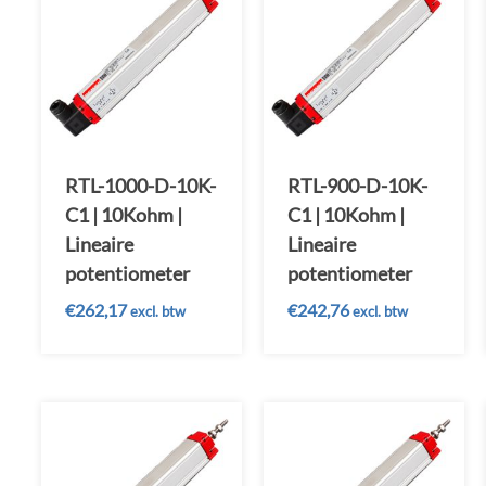
RTL-1000-D-10K-
RTL-900-D-10K-
C1 | 10Kohm |
C1 | 10Kohm |
Lineaire
Lineaire
potentiometer
potentiometer
€
262,17
€
242,76
excl. btw
excl. btw