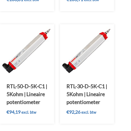
RTL-50-D-5K-C1 |
RTL-30-D-5K-C1 |
5Kohm | Lineaire
5Kohm | Lineaire
potentiometer
potentiometer
€
94,19
€
92,26
excl. btw
excl. btw