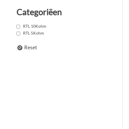
Categoriëen
RTL 10Kohm
RTL 5Kohm
Reset