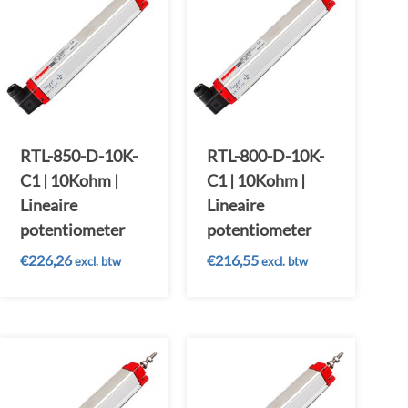
RTL-850-D-10K-
RTL-800-D-10K-
C1 | 10Kohm |
C1 | 10Kohm |
Lineaire
Lineaire
potentiometer
potentiometer
€
226,26
€
216,55
excl. btw
excl. btw