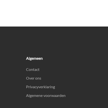
Algemeen
Contact
Over ons
Privacyverklaring
Algemene voorwaarden