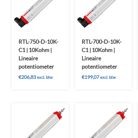
RTL-750-D-10K-
RTL-700-D-10K-
C1 | 10Kohm |
C1 | 10Kohm |
Lineaire
Lineaire
potentiometer
potentiometer
€
206,83
€
199,07
excl. btw
excl. btw