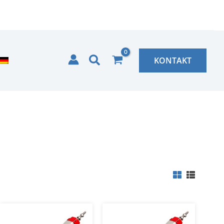
Zoeken
KONTAKT