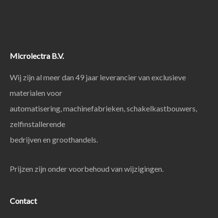
Microlectra B.V.
Wij zijn al meer dan 49 jaar leverancier van exclusieve
materialen voor
automatisering, machinefabrieken, schakelkastbouwers,
zelfinstallerende
bedrijven en groothandels.
Prijzen zijn onder voorbehoud van wijzigingen.
Contact