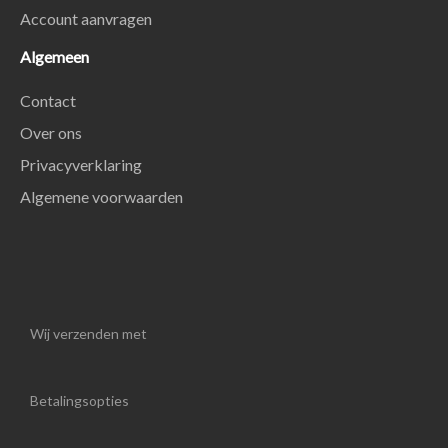
Account aanvragen
Algemeen
Contact
Over ons
Privacyverklaring
Algemene voorwaarden
Wij verzenden met
Betalingsopties