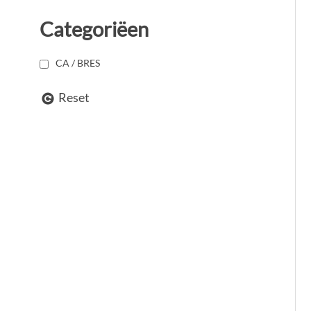
Categoriëen
CA / BRES
Reset