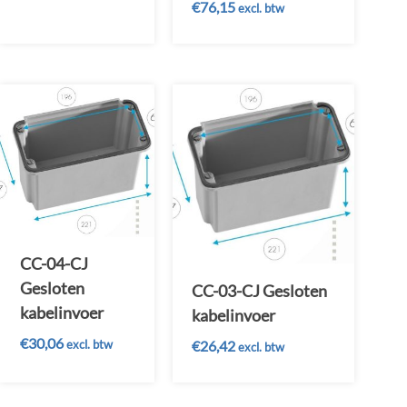
€
76,15
excl. btw
CC-04-CJ
Gesloten
CC-03-CJ Gesloten
kabelinvoer
kabelinvoer
€
30,06
excl. btw
€
26,42
excl. btw