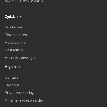
VAT: NL818593520B01
Quick link
Producten
Onze merken
Aanbiedingen
Bestsellers
Account aanvragen
Algemeen
Contact
Over ons
Privacyverklaring
Algemene voorwaarden