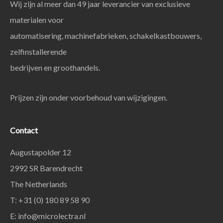
Wij zijn al meer dan 49 jaar leverancier van exclusieve
materialen voor
automatisering, machinefabrieken, schakelkastbouwers,
zelfinstallerende
bedrijven en groothandels.
Prijzen zijn onder voorbehoud van wijzigingen.
Contact
Augustapolder 12
2992 SR Barendrecht
The Netherlands
T: +31 (0) 180 89 58 90
E:
info@microlectra.nl