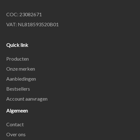
COC: 23082671
VAT: NL818593520B01
Quick link
Producten
Onze merken
Aanbiedingen
Bestsellers
Account aanvragen
Algemeen
Contact
Over ons