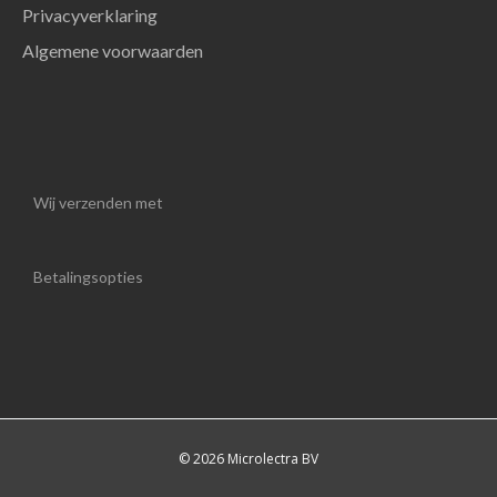
Privacyverklaring
Algemene voorwaarden
Wij verzenden met
Betalingsopties
© 2026 Microlectra BV