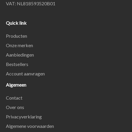
VAT: NL818593520B01
Quick link
Producten
Onze merken
Aanbiedingen
Bestsellers
Account aanvragen
Algemeen
Contact
Over ons
Privacyverklaring
Algemene voorwaarden