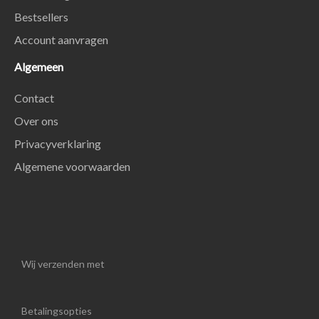
Bestsellers
Account aanvragen
Algemeen
Contact
Over ons
Privacyverklaring
Algemene voorwaarden
Wij verzenden met
Betalingsopties