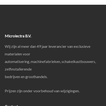
Microlectra B.V.
Wij zijn al meer dan 49 jaar leverancier van exclusieve
materialen voor
automatisering, machinefabrieken, schakelkastbouwers,
zelfinstallerende
bedrijven en groothandels.
Prijzen zijn onder voorbehoud van wijzigingen.