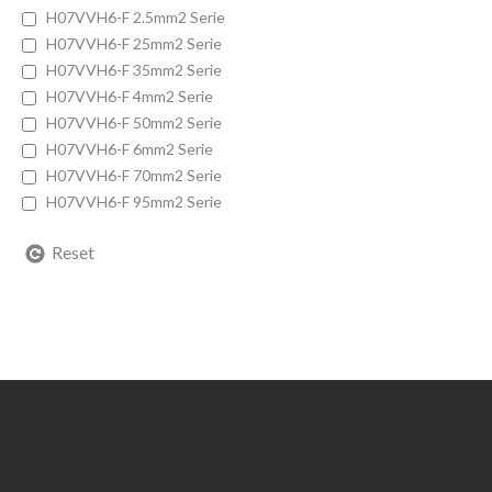
H07VVH6-F 2.5mm2 Serie
H07VVH6-F 25mm2 Serie
H07VVH6-F 35mm2 Serie
H07VVH6-F 4mm2 Serie
H07VVH6-F 50mm2 Serie
H07VVH6-F 6mm2 Serie
H07VVH6-F 70mm2 Serie
H07VVH6-F 95mm2 Serie
Reset