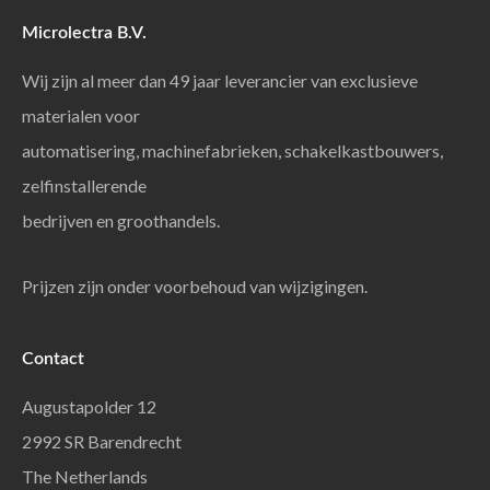
Microlectra B.V.
Wij zijn al meer dan 49 jaar leverancier van exclusieve
materialen voor
automatisering, machinefabrieken, schakelkastbouwers,
zelfinstallerende
bedrijven en groothandels.
Prijzen zijn onder voorbehoud van wijzigingen.
Contact
Augustapolder 12
2992 SR Barendrecht
The Netherlands