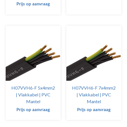
Prijs op aanvraag
H07VVH6-F 5x4mm2
H07VVH6-F 7x4mm2
| Vlakkabel | PVC
| Vlakkabel | PVC
Mantel
Mantel
Prijs op aanvraag
Prijs op aanvraag