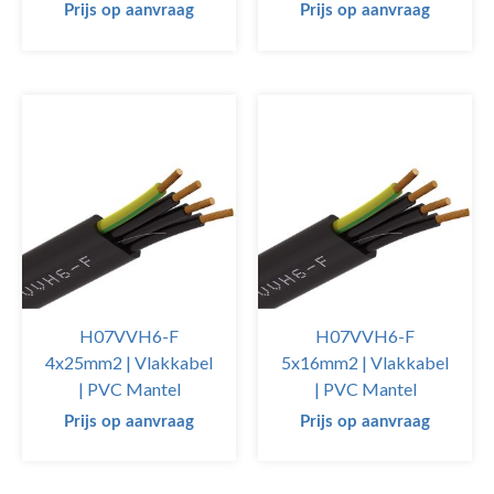
Prijs op aanvraag
Prijs op aanvraag
H07VVH6-F
H07VVH6-F
4x25mm2 | Vlakkabel
5x16mm2 | Vlakkabel
| PVC Mantel
| PVC Mantel
Prijs op aanvraag
Prijs op aanvraag