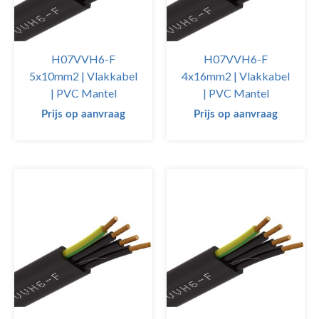
H07VVH6-F
H07VVH6-F
5x10mm2 | Vlakkabel
4x16mm2 | Vlakkabel
| PVC Mantel
| PVC Mantel
Prijs op aanvraag
Prijs op aanvraag