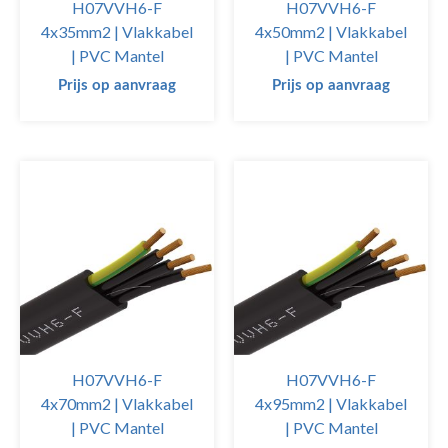
H07VVH6-F
H07VVH6-F
4x35mm2 | Vlakkabel
4x50mm2 | Vlakkabel
| PVC Mantel
| PVC Mantel
Prijs op aanvraag
Prijs op aanvraag
H07VVH6-F
H07VVH6-F
4x70mm2 | Vlakkabel
4x95mm2 | Vlakkabel
| PVC Mantel
| PVC Mantel