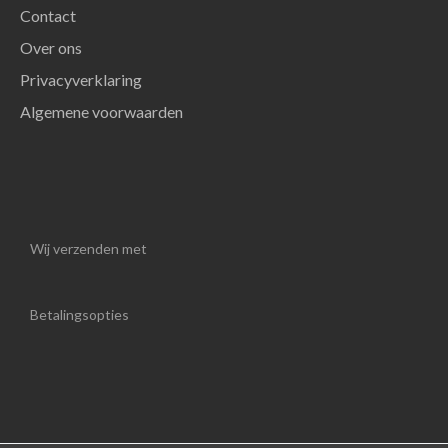
Contact
Over ons
Privacyverklaring
Algemene voorwaarden
Wij verzenden met
Betalingsopties