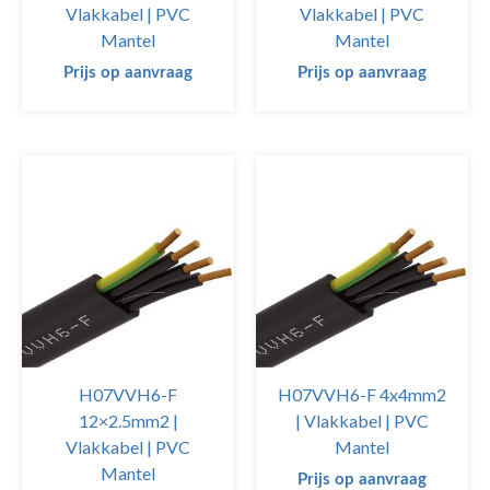
Vlakkabel | PVC
Vlakkabel | PVC
Mantel
Mantel
Prijs op aanvraag
Prijs op aanvraag
H07VVH6-F
H07VVH6-F 4x4mm2
12×2.5mm2 |
| Vlakkabel | PVC
Vlakkabel | PVC
Mantel
Mantel
Prijs op aanvraag