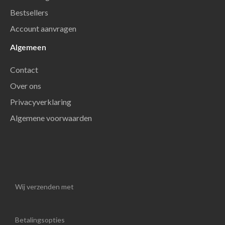
Bestsellers
Account aanvragen
Algemeen
Contact
Over ons
Privacyverklaring
Algemene voorwaarden
Wij verzenden met
Betalingsopties