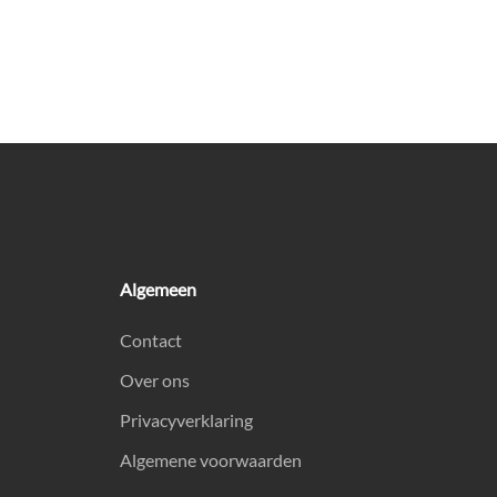
Algemeen
Contact
Over ons
Privacyverklaring
Algemene voorwaarden