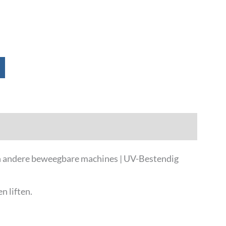
en andere beweegbare machines | UV-Bestendig
 liften.